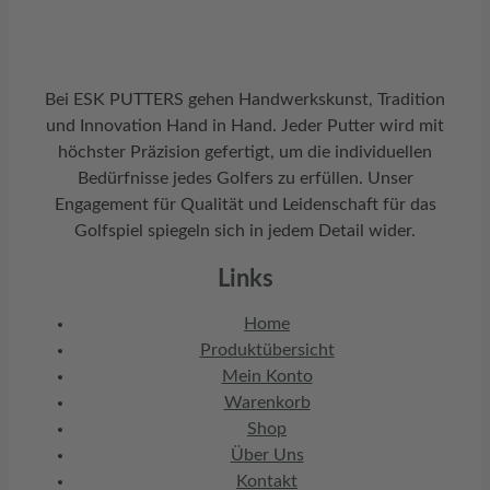
Bei ESK PUTTERS gehen Handwerkskunst, Tradition
und Innovation Hand in Hand. Jeder Putter wird mit
höchster Präzision gefertigt, um die individuellen
Bedürfnisse jedes Golfers zu erfüllen. Unser
Engagement für Qualität und Leidenschaft für das
Golfspiel spiegeln sich in jedem Detail wider.
Links
Home
Produktübersicht
Mein Konto
Warenkorb
Shop
Über Uns
Kontakt