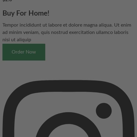
Buy For Home!
Tempor incididunt ut labore et dolore magna aliqua. Ut enim
ad minim veniam, quis nostrud exercitation ullamco laboris
nisi ut aliquip
Order Now