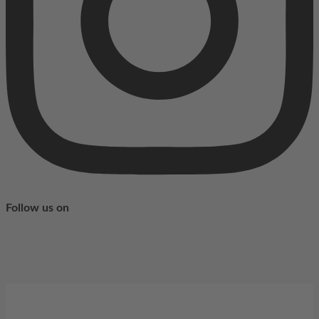
Follow us on