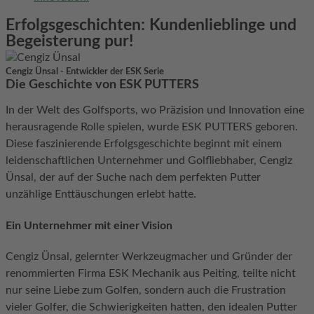
Erfolgsgeschichten: Kundenlieblinge und
Begeisterung pur!
Cengiz Ünsal - Entwickler der ESK Serie
Die Geschichte von ESK PUTTERS
In der Welt des Golfsports, wo Präzision und Innovation eine
herausragende Rolle spielen, wurde ESK PUTTERS geboren.
Diese faszinierende Erfolgsgeschichte beginnt mit einem
leidenschaftlichen Unternehmer und Golfliebhaber, Cengiz
Ünsal, der auf der Suche nach dem perfekten Putter
unzählige Enttäuschungen erlebt hatte.
Ein Unternehmer mit einer Vision
Cengiz Ünsal, gelernter Werkzeugmacher und Gründer der
renommierten Firma ESK Mechanik aus Peiting, teilte nicht
nur seine Liebe zum Golfen, sondern auch die Frustration
vieler Golfer, die Schwierigkeiten hatten, den idealen Putter