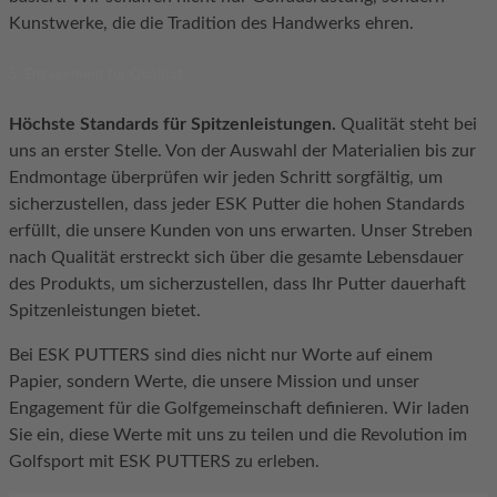
Kunstwerke, die die Tradition des Handwerks ehren.
5. Engagement für Qualität
Höchste Standards für Spitzenleistungen.
Qualität steht bei
uns an erster Stelle. Von der Auswahl der Materialien bis zur
Endmontage überprüfen wir jeden Schritt sorgfältig, um
sicherzustellen, dass jeder ESK Putter die hohen Standards
erfüllt, die unsere Kunden von uns erwarten. Unser Streben
nach Qualität erstreckt sich über die gesamte Lebensdauer
des Produkts, um sicherzustellen, dass Ihr Putter dauerhaft
Spitzenleistungen bietet.
Bei ESK PUTTERS sind dies nicht nur Worte auf einem
Papier, sondern Werte, die unsere Mission und unser
Engagement für die Golfgemeinschaft definieren. Wir laden
Sie ein, diese Werte mit uns zu teilen und die Revolution im
Golfsport mit ESK PUTTERS zu erleben.