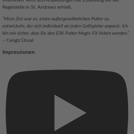
intensiven Tests und Anpassungen die Zulassung bei der
Regelstelle in St. Andrews erhielt.
“Mein Ziel war es, einen außergewöhnlichen Putter zu
entwickeln, der sich individuell an jeden Golfspieler anpasst. Ich
bin mir sicher, dass Sie den ESK Putter Magic-Fit lieben werden.”
– Cengiz Ünsal
Impressionen