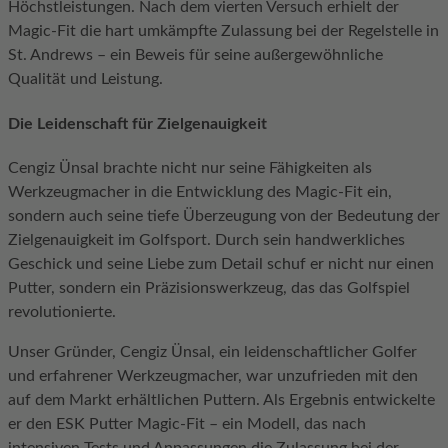
Höchstleistungen. Nach dem vierten Versuch erhielt der
Magic-Fit die hart umkämpfte Zulassung bei der Regelstelle in
St. Andrews – ein Beweis für seine außergewöhnliche
Qualität und Leistung.
Die Leidenschaft für Zielgenauigkeit
Cengiz Ünsal brachte nicht nur seine Fähigkeiten als
Werkzeugmacher in die Entwicklung des Magic-Fit ein,
sondern auch seine tiefe Überzeugung von der Bedeutung der
Zielgenauigkeit im Golfsport. Durch sein handwerkliches
Geschick und seine Liebe zum Detail schuf er nicht nur einen
Putter, sondern ein Präzisionswerkzeug, das das Golfspiel
revolutionierte.
Unser Gründer, Cengiz Ünsal, ein leidenschaftlicher Golfer
und erfahrener Werkzeugmacher, war unzufrieden mit den
auf dem Markt erhältlichen Puttern. Als Ergebnis entwickelte
er den ESK Putter Magic-Fit – ein Modell, das nach