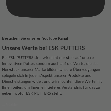
Besuchen Sie unseren YouTube Kanal
Unsere Werte bei ESK PUTTERS
Bei ESK PUTTERS sind wir nicht nur stolz auf unsere
innovativen Putter, sondern auch auf die Werte, die das
Herzstück unserer Marke bilden. Unsere Überzeugungen
spiegeln sich in jedem Aspekt unserer Produkte und
Dienstleistungen wider, und wir möchten diese Werte mit
Ihnen teilen, um Ihnen ein tieferes Verständnis für das zu
geben, wofür ESK PUTTERS steht.
1. Präzision