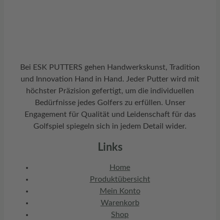
Bei ESK PUTTERS gehen Handwerkskunst, Tradition
und Innovation Hand in Hand. Jeder Putter wird mit
höchster Präzision gefertigt, um die individuellen
Bedürfnisse jedes Golfers zu erfüllen. Unser
Engagement für Qualität und Leidenschaft für das
Golfspiel spiegeln sich in jedem Detail wider.
Links
Home
Produktübersicht
Mein Konto
Warenkorb
Shop