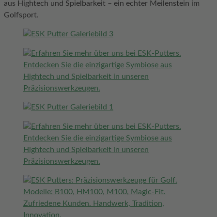
aus Hightech und Spielbarkeit – ein echter Meilenstein im
Golfsport.