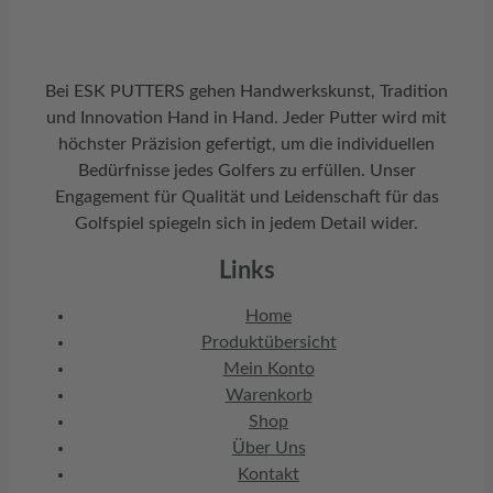
Bei ESK PUTTERS gehen Handwerkskunst, Tradition
und Innovation Hand in Hand. Jeder Putter wird mit
höchster Präzision gefertigt, um die individuellen
Bedürfnisse jedes Golfers zu erfüllen. Unser
Engagement für Qualität und Leidenschaft für das
Golfspiel spiegeln sich in jedem Detail wider.
Links
Home
Produktübersicht
Mein Konto
Warenkorb
Shop
Über Uns
Kontakt