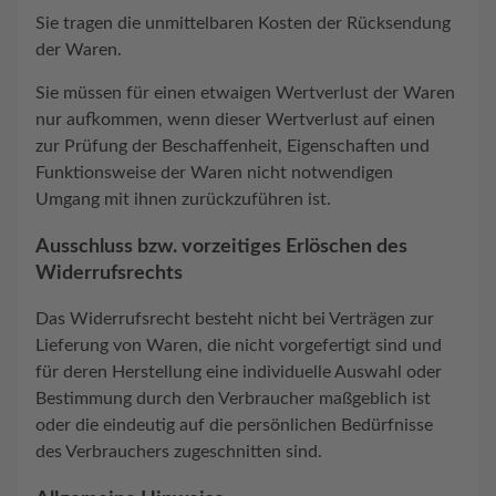
Sie tragen die unmittelbaren Kosten der Rücksendung
der Waren.
Sie müssen für einen etwaigen Wertverlust der Waren
nur aufkommen, wenn dieser Wertverlust auf einen
zur Prüfung der Beschaffenheit, Eigenschaften und
Funktionsweise der Waren nicht notwendigen
Umgang mit ihnen zurückzuführen ist.
Ausschluss bzw. vorzeitiges Erlöschen des
Widerrufsrechts
Das Widerrufsrecht besteht nicht bei Verträgen zur
Lieferung von Waren, die nicht vorgefertigt sind und
für deren Herstellung eine individuelle Auswahl oder
Bestimmung durch den Verbraucher maßgeblich ist
oder die eindeutig auf die persönlichen Bedürfnisse
des Verbrauchers zugeschnitten sind.