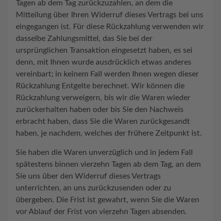
Tagen ab dem Tag zurückzuzahlen, an dem die
Mitteilung über Ihren Widerruf dieses Vertrags bei uns
eingegangen ist. Für diese Rückzahlung verwenden wir
dasselbe Zahlungsmittel, das Sie bei der
ursprünglichen Transaktion eingesetzt haben, es sei
denn, mit Ihnen wurde ausdrücklich etwas anderes
vereinbart; in keinem Fall werden Ihnen wegen dieser
Rückzahlung Entgelte berechnet. Wir können die
Rückzahlung verweigern, bis wir die Waren wieder
zurückerhalten haben oder bis Sie den Nachweis
erbracht haben, dass Sie die Waren zurückgesandt
haben, je nachdem, welches der frühere Zeitpunkt ist.
Sie haben die Waren unverzüglich und in jedem Fall
spätestens binnen vierzehn Tagen ab dem Tag, an dem
Sie uns über den Widerruf dieses Vertrags
unterrichten, an uns zurückzusenden oder zu
übergeben. Die Frist ist gewahrt, wenn Sie die Waren
vor Ablauf der Frist von vierzehn Tagen absenden.