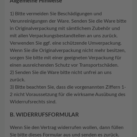
Allgemeine Hinweise
1) Bitte vermeiden Sie Beschädigungen und
Verunreinigungen der Ware. Senden Sie die Ware bitte
in Originalverpackung mit sämtlichem Zubehör und
mit allen Verpackungsbestandteilen an uns zurück.
Verwenden Sie ggf. eine schützende Umverpackung.
Wenn Sie die Originalverpackung nicht mehr besitzen,
sorgen Sie bitte mit einer geeigneten Verpackung für
einen ausreichenden Schutz vor Transportschäden.
2) Senden Sie die Ware bitte nicht unfrei an uns
zurück.
3) Bitte beachten Sie, dass die vorgenannten Ziffern 1-
2 nicht Voraussetzung für die wirksame Ausübung des
Widerrufsrechts sind.
B. WIDERRUFSFORMULAR
Wenn Sie den Vertrag widerrufen wollen, dann füllen
Sie bitte dieses Formular aus und senden es zurück.