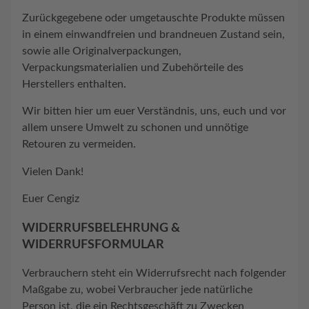
Zurückgegebene oder umgetauschte Produkte müssen
in einem einwandfreien und brandneuen Zustand sein,
sowie alle Originalverpackungen,
Verpackungsmaterialien und Zubehörteile des
Herstellers enthalten.
Wir bitten hier um euer Verständnis, uns, euch und vor
allem unsere Umwelt zu schonen und unnötige
Retouren zu vermeiden.
Vielen Dank!
Euer Cengiz
WIDERRUFSBELEHRUNG &
WIDERRUFSFORMULAR
Verbrauchern steht ein Widerrufsrecht nach folgender
Maßgabe zu, wobei Verbraucher jede natürliche
Person ist, die ein Rechtsgeschäft zu Zwecken