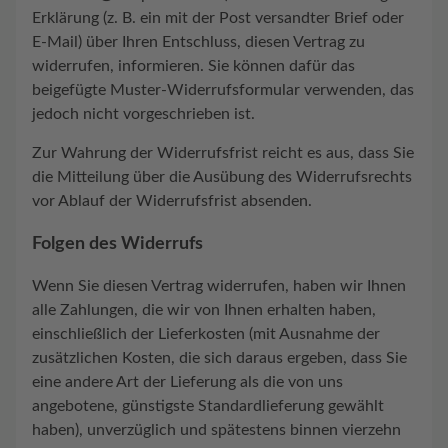
Erklärung (z. B. ein mit der Post versandter Brief oder
E-Mail) über Ihren Entschluss, diesen Vertrag zu
widerrufen, informieren. Sie können dafür das
beigefügte Muster-Widerrufsformular verwenden, das
jedoch nicht vorgeschrieben ist.
Zur Wahrung der Widerrufsfrist reicht es aus, dass Sie
die Mitteilung über die Ausübung des Widerrufsrechts
vor Ablauf der Widerrufsfrist absenden.
Folgen des Widerrufs
Wenn Sie diesen Vertrag widerrufen, haben wir Ihnen
alle Zahlungen, die wir von Ihnen erhalten haben,
einschließlich der Lieferkosten (mit Ausnahme der
zusätzlichen Kosten, die sich daraus ergeben, dass Sie
eine andere Art der Lieferung als die von uns
angebotene, günstigste Standardlieferung gewählt
haben), unverzüglich und spätestens binnen vierzehn