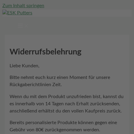
Zum Inhalt springen
Widerrufsbelehrung
Liebe Kunden,
Bitte nehmt euch kurz einen Moment für unsere
Rückgaberichtlinien Zeit.
Wenn du mit dem Produkt unzufrieden bist, kannst du
es innerhalb von 14 Tagen nach Erhalt zurücksenden,
anschließend erhältst du den vollen Kaufpreis zurück.
Bereits personalisierte Produkte können gegen eine
Gebühr von 80€ zurückgenommen werden.