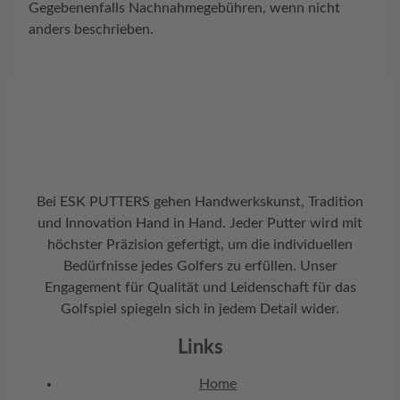
Gegebenenfalls Nachnahmegebühren, wenn nicht
anders beschrieben.
Bei ESK PUTTERS gehen Handwerkskunst, Tradition
und Innovation Hand in Hand. Jeder Putter wird mit
höchster Präzision gefertigt, um die individuellen
Bedürfnisse jedes Golfers zu erfüllen. Unser
Engagement für Qualität und Leidenschaft für das
Golfspiel spiegeln sich in jedem Detail wider.
Links
Home