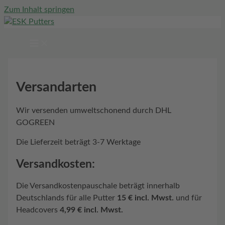
Zum Inhalt springen
Versandarten
Wir versenden umweltschonend durch DHL
GOGREEN
Die Lieferzeit beträgt 3-7 Werktage
Versandkosten:
Die Versandkostenpauschale beträgt innerhalb
Deutschlands für alle Putter
15 € incl. Mwst.
und für
Headcovers
4,99 € incl. Mwst.