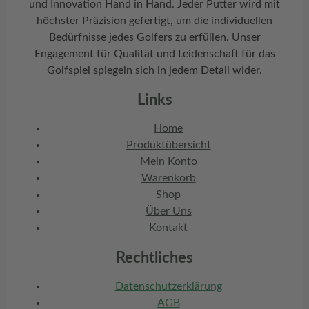
und Innovation Hand in Hand. Jeder Putter wird mit
höchster Präzision gefertigt, um die individuellen
Bedürfnisse jedes Golfers zu erfüllen. Unser
Engagement für Qualität und Leidenschaft für das
Golfspiel spiegeln sich in jedem Detail wider.
Links
Home
Produktübersicht
Mein Konto
Warenkorb
Shop
Über Uns
Kontakt
Rechtliches
Datenschutzerklärung
AGB