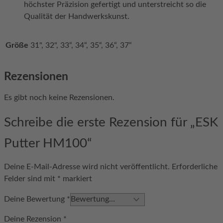
höchster Präzision gefertigt und unterstreicht so die
Qualität der Handwerkskunst.
Größe
31", 32", 33“, 34“, 35“, 36“, 37“
Rezensionen
Es gibt noch keine Rezensionen.
Schreibe die erste Rezension für „ESK
Putter HM100“
Deine E-Mail-Adresse wird nicht veröffentlicht.
Erforderliche
Felder sind mit
*
markiert
Deine Bewertung
*
Deine Rezension
*