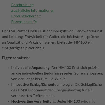
Beschreibung
Zusätzliche Informationen
Produktsicherheit
Rezensionen (0)
Der ESK Putter HM100 ist der Inbegriff von Handwerkskunst
und Leistung. Entwickelt für Golfer, die höchste Ansprüche
an Qualität und Präzision stellen, bietet der HM100 ein
einzigartiges Spielerlebnis.
Eigenschaften:
Individuelle Anpassung:
Der HM100 lässt sich präzise
an die individuellen Bedürfnisse jedes Golfers anpassen,
von der Länge bis zum Lie-Winkel.
Innovative Schlagflächentechnologie:
Die Schlagfläche
des HM100 optimiert den Energieübertrag für ein
verbessertes Treffmoment.
Hochwertige Verarbeitung:
Jeder HM100 wird mit