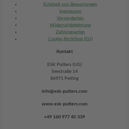
Echtheit von Bewertungen
Impressum
Versandarten
Widerrufsbelehrung
Zahlungsarten
Cookie-Richtlinie (EU)
Kontakt
ESK Putters (UG)
Seestraße 14
86971 Peiting
info@esk-putters.com
www.esk-putters.com
+49 160 977 40 339