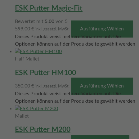
ESK Putter Magic-Fit
Bewertet mit
5.00
von 5
599,00
€
Ausführung Wählen
inkl. gesetzl. MwSt.
Dieses Produkt weist mehrere Varianten auf. Die
Optionen können auf der Produktseite gewählt werden
Half Mallet
ESK Putter HM100
350,00
€
Ausführung Wählen
inkl. gesetzl. MwSt.
Dieses Produkt weist mehrere Varianten auf. Die
Optionen können auf der Produktseite gewählt werden
Mallet
ESK Putter M200