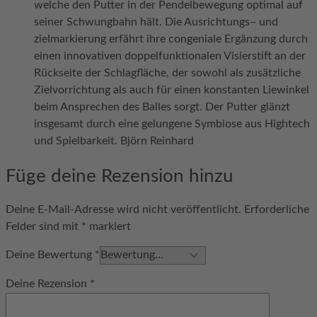
welche den Putter in der Pendelbewegung optimal auf
seiner Schwungbahn hält. Die Ausrichtungs– und
zielmarkierung erfährt ihre congeniale Ergänzung durch
einen innovativen doppelfunktionalen Visierstift an der
Rückseite der Schlagfläche, der sowohl als zusätzliche
Zielvorrichtung als auch für einen konstanten Liewinkel
beim Ansprechen des Balles sorgt. Der Putter glänzt
insgesamt durch eine gelungene Symbiose aus Hightech
und Spielbarkeit. Björn Reinhard
Füge deine Rezension hinzu
Deine E-Mail-Adresse wird nicht veröffentlicht.
Erforderliche
Felder sind mit
*
markiert
Deine Bewertung
*
Deine Rezension
*