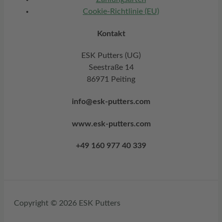
Cookie-Richtlinie (EU)
Kontakt
ESK Putters (UG)
Seestraße 14
86971 Peiting
info@esk-putters.com
www.esk-putters.com
+49 160 977 40 339
Copyright © 2026 ESK Putters