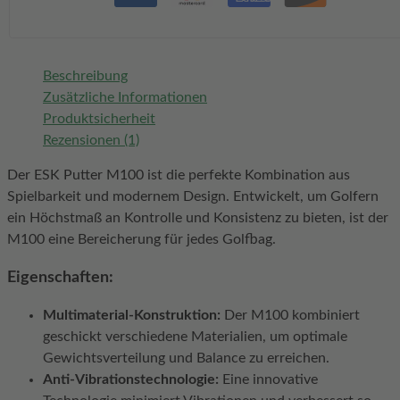
Beschreibung
Zusätzliche Informationen
Produktsicherheit
Rezensionen (1)
Der ESK Putter M100 ist die perfekte Kombination aus
Spielbarkeit und modernem Design. Entwickelt, um Golfern
ein Höchstmaß an Kontrolle und Konsistenz zu bieten, ist der
M100 eine Bereicherung für jedes Golfbag.
Eigenschaften:
Multimaterial-Konstruktion:
Der M100 kombiniert
geschickt verschiedene Materialien, um optimale
Gewichtsverteilung und Balance zu erreichen.
Anti-Vibrationstechnologie:
Eine innovative