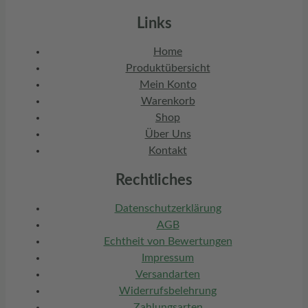
Links
Home
Produktübersicht
Mein Konto
Warenkorb
Shop
Über Uns
Kontakt
Rechtliches
Datenschutzerklärung
AGB
Echtheit von Bewertungen
Impressum
Versandarten
Widerrufsbelehrung
Zahlungsarten