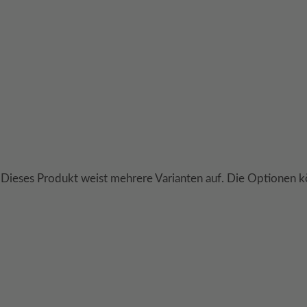
Dieses Produkt weist mehrere Varianten auf. Die Optionen k