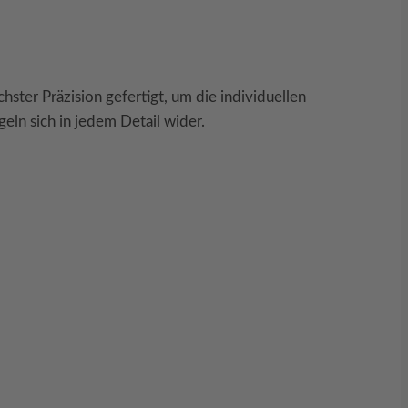
ter Präzision gefertigt, um die individuellen
eln sich in jedem Detail wider.