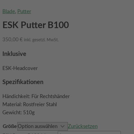
Blade
,
Putter
ESK Putter B100
350,00
€
inkl. gesetzl. MwSt.
Inklusive
ESK-Headcover
Spezifikationen
Händichkeit: Für Rechtshänder
Material: Rostfreier Stahl
Gewicht: 510g
Größe
Zurücksetzen