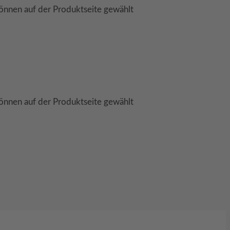
önnen auf der Produktseite gewählt
önnen auf der Produktseite gewählt