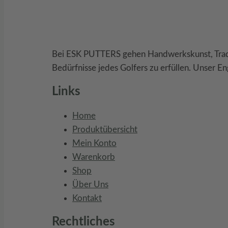
Bei ESK PUTTERS gehen Handwerkskunst, Traditi
Bedürfnisse jedes Golfers zu erfüllen. Unser En
Links
Home
Produktübersicht
Mein Konto
Warenkorb
Shop
Über Uns
Kontakt
Rechtliches