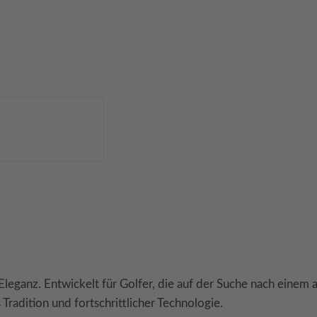
Eleganz. Entwickelt für Golfer, die auf der Suche nach eine
radition und fortschrittlicher Technologie.