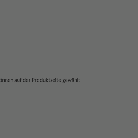
önnen auf der Produktseite gewählt