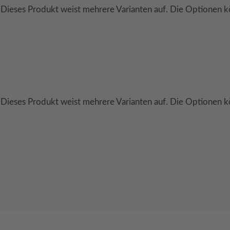
Dieses Produkt weist mehrere Varianten auf. Die Optionen k
Dieses Produkt weist mehrere Varianten auf. Die Optionen k