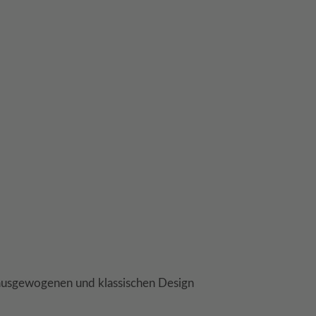
m ausgewogenen und klassischen Design